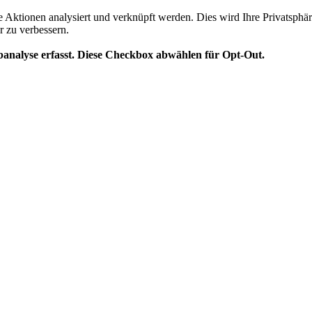
te Aktionen analysiert und verknüpft werden. Dies wird Ihre Privatsphär
r zu verbessern.
analyse erfasst. Diese Checkbox abwählen für Opt-Out.