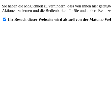
Sie haben die Möglichkeit zu verhindern, dass von Ihnen hier getätig
Aktionen zu lernen und die Bedienbarkeit für Sie und andere Benutze
Ihr Besuch dieser Webseite wird aktuell von der Matomo Web