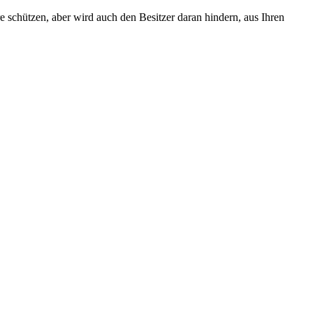
e schützen, aber wird auch den Besitzer daran hindern, aus Ihren